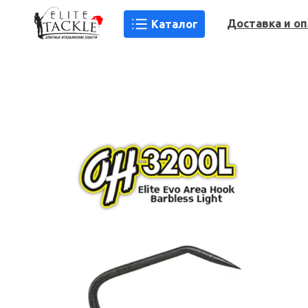
Доставка и о
Каталог