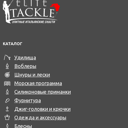
КАТАЛОГ
Удилища
Воблеры
Шнуры и лески
Морская программа
Силиконовые приманки
Фурнитура
Джиг-головки и крючки
Одежда и аксессуары
Блесны