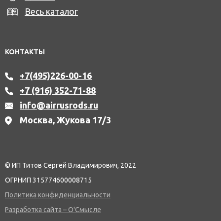
Весь каталог
КОНТАКТЫ
+7(495)226-00-16
+7 (916) 352-71-88
info@airrusrods.ru
Москва, Жукова 17/3
© ИП Титов Сергей Владимирович, 2022
ОГРНИП 315774600008715
Политика конфиденциальности
Разработка сайта – О'Смысле